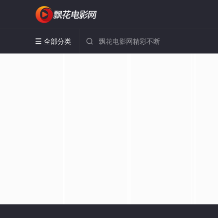
全部分类

