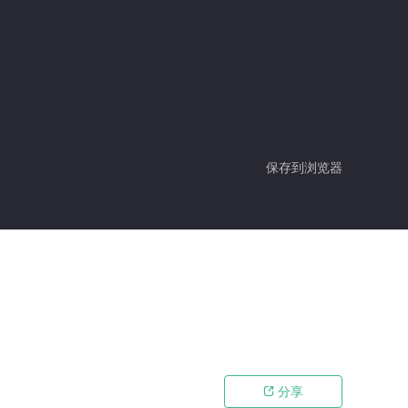
保存到浏览器
分享
